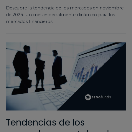
Descubre la tendencia de los mercados en noviembre
de 2024. Un mes especialmente dinámico para los
mercados financieros.
Tendencias de los