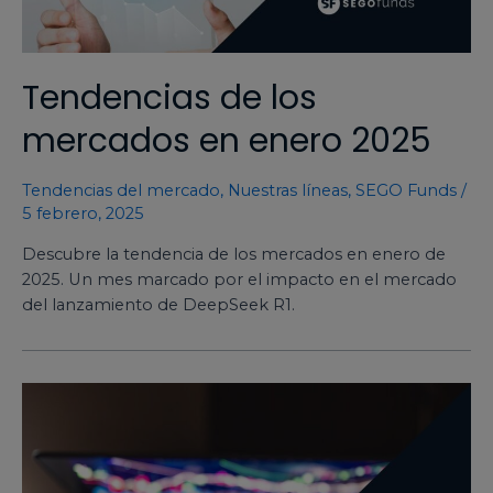
Tendencias de los
mercados en enero 2025
Tendencias del mercado
,
Nuestras líneas
,
SEGO Funds
/
5 febrero, 2025
Descubre la tendencia de los mercados en enero de
2025. Un mes marcado por el impacto en el mercado
del lanzamiento de DeepSeek R1.