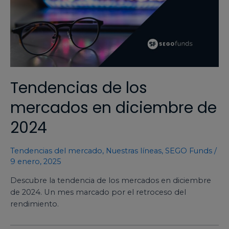
Tendencias de los
mercados en diciembre de
2024
Tendencias del mercado
,
Nuestras líneas
,
SEGO Funds
/
9 enero, 2025
Descubre la tendencia de los mercados en diciembre
de 2024. Un mes marcado por el retroceso del
rendimiento.