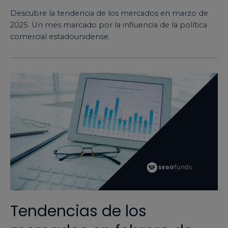
Descubre la tendencia de los mercados en marzo de
2025. Un mes marcado por la influencia de la política
comercial estadounidense.
Tendencias de los