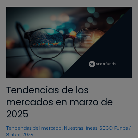
Tendencias de los
mercados en marzo de
2025
Tendencias del mercado
,
Nuestras líneas
,
SEGO Funds
/
8 abril, 2025