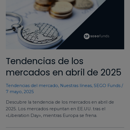
Tendencias de los
mercados en abril de 2025
Tendencias del mercado
,
Nuestras líneas
,
SEGO Funds
/
7 mayo, 2025
Descubre la tendencia de los mercados en abril de
2025. Los mercados repuntan en EE.UU. tras el
«Liberation Day», mientras Europa se frena.