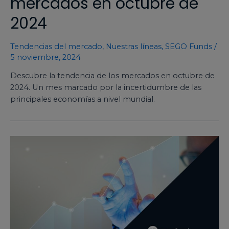
mercados en octubre de
2024
Tendencias del mercado
,
Nuestras líneas
,
SEGO Funds
/
5 noviembre, 2024
Descubre la tendencia de los mercados en octubre de
2024. Un mes marcado por la incertidumbre de las
principales economías a nivel mundial.