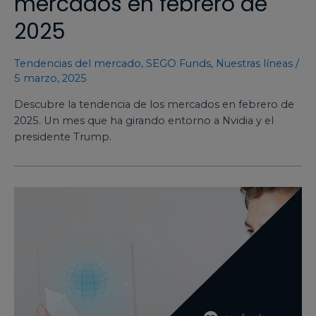
mercados en febrero de
2025
Tendencias del mercado
,
SEGO Funds
,
Nuestras líneas
/
5 marzo, 2025
Descubre la tendencia de los mercados en febrero de
2025. Un mes que ha girando entorno a Nvidia y el
presidente Trump.