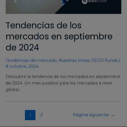
Tendencias de los
mercados en septiembre
de 2024
Tendencias del mercado
,
Nuestras líneas
,
SEGO Funds
/
8 octubre, 2024
Descubre la tendencia de los mercados en septiembre
de 2024. Un mes positivo para los mercados a nivel
global.
1
2
Página siguiente
→