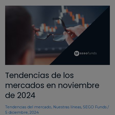
Tendencias de los
mercados en noviembre
de 2024
Tendencias del mercado
,
Nuestras líneas
,
SEGO Funds
/
5 diciembre, 2024