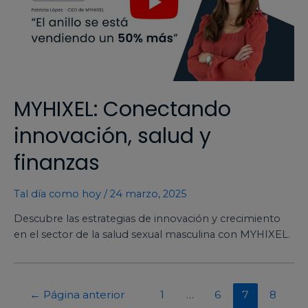
MYHIXEL: Conectando
innovación, salud y
finanzas​
Tal día como hoy
/
24 marzo, 2025
Descubre las estrategias de innovación y crecimiento
en el sector de la salud sexual masculina con MYHIXEL.
←
Página anterior
1
…
6
7
8