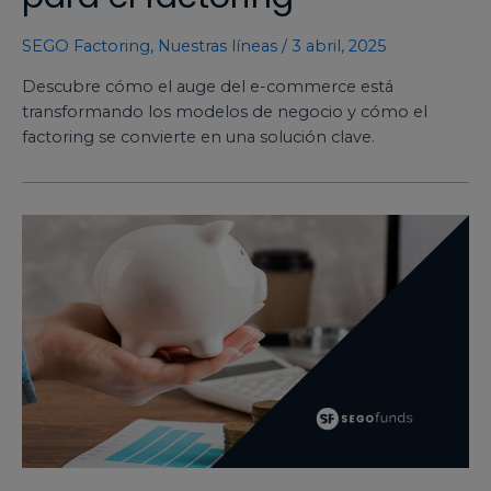
SEGO Factoring
,
Nuestras líneas
/
3 abril, 2025
Descubre cómo el auge del e-commerce está
transformando los modelos de negocio y cómo el
factoring se convierte en una solución clave.