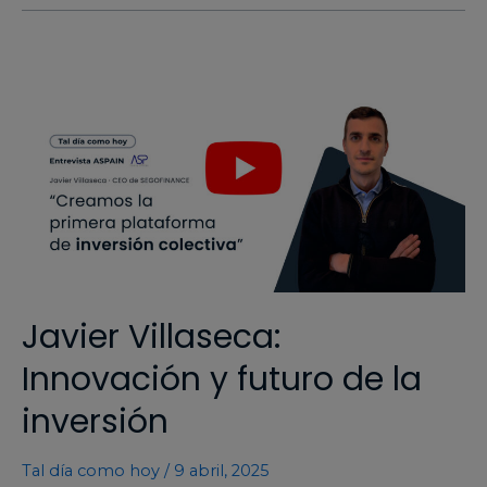
Javier Villaseca:
Innovación y futuro de la
inversión
Tal día como hoy
/
9 abril, 2025