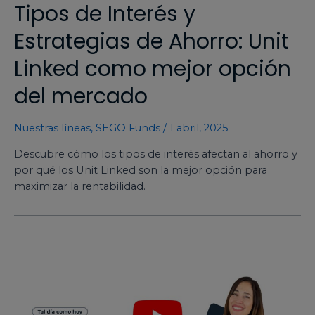
Tipos de Interés y
Estrategias de Ahorro: Unit
Linked como mejor opción
del mercado
Nuestras líneas
,
SEGO Funds
/
1 abril, 2025
Descubre cómo los tipos de interés afectan al ahorro y
por qué los Unit Linked son la mejor opción para
maximizar la rentabilidad.