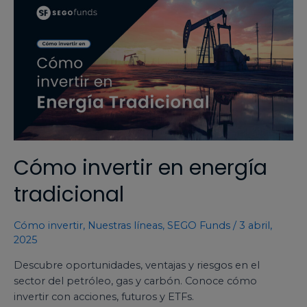
Cómo invertir en energía
tradicional
Cómo invertir
,
Nuestras líneas
,
SEGO Funds
/
3 abril,
2025
Descubre oportunidades, ventajas y riesgos en el
sector del petróleo, gas y carbón. Conoce cómo
invertir con acciones, futuros y ETFs.