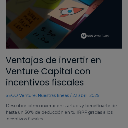
Ventajas de invertir en
Venture Capital con
incentivos fiscales
SEGO Venture
,
Nuestras líneas
/
22 abril, 2025
Descubre cómo invertir en startups y beneficiarte de
hasta un 50% de deducción en tu IRPF gracias a los
incentivos fiscales.