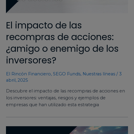
El impacto de las
recompras de acciones:
¿amigo o enemigo de los
inversores?
El Rincón Financiero
,
SEGO Funds
,
Nuestras líneas
/
3
abril, 2025
Descubre el impacto de las recompras de acciones en
los inversores: ventajas, riesgos y ejemplos de
empresas que han utilizado esta estrategia