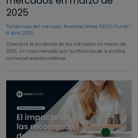
mercados en marzo de
2025
Tendencias del mercado
,
Nuestras líneas
,
SEGO Funds
/
8 abril, 2025
Descubre la tendencia de los mercados en marzo de
2025. Un mes marcado por la influencia de la política
comercial estadounidense.