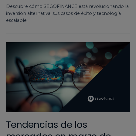
Descubre cómo SEGOFINANCE está revolucionando la
inversión alternativa, sus casos de éxito y tecnología
escalable.
Tendencias de los