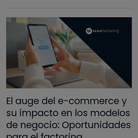
El auge del e-commerce y
su impacto en los modelos
de negocio: Oportunidades
para el factoring