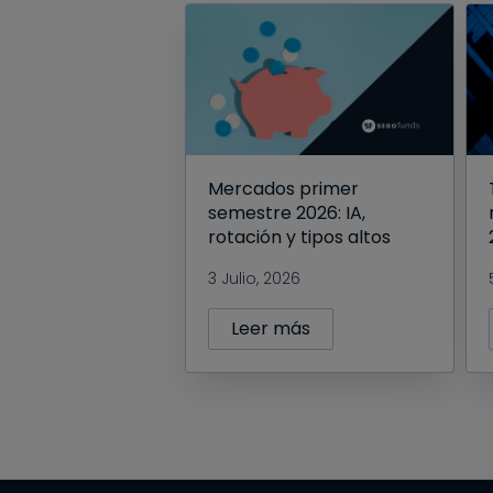
Mercados primer
semestre 2026: IA,
rotación y tipos altos
3 Julio, 2026
Leer más