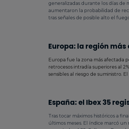
generalizadas durante los días de 
aumentaron la probabilidad de rec
tras señales de posible alto el fu
Europa: la región más
Europa fue la zona más afectada p
retrocesos intradía superiores al 2
sensibles al riesgo de suministro. El
España: el Ibex 35 reg
Tras tocar máximos históricos a fina
últimos meses. El índice marcó un 