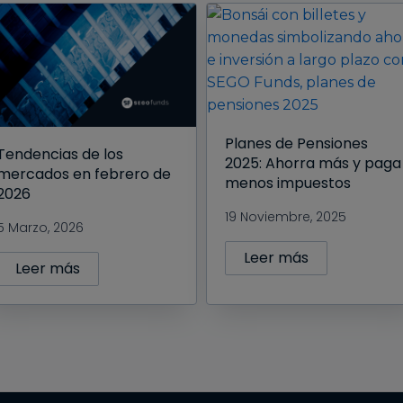
Planes de Pensiones
Tendencias de los
2025: Ahorra más y paga
mercados en febrero de
menos impuestos
2026
19 Noviembre, 2025
5 Marzo, 2026
Leer más
Leer más