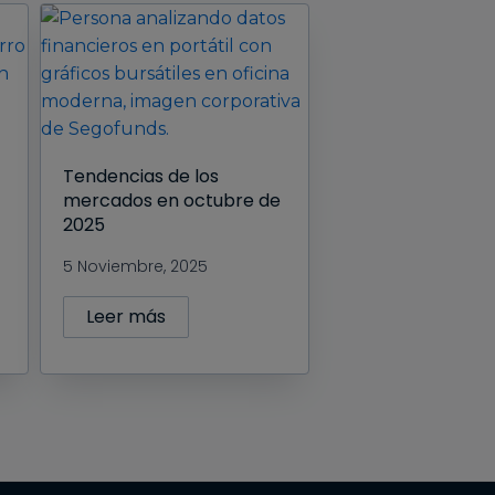
Tendencias de los
mercados en octubre de
2025
5 Noviembre, 2025
Leer más