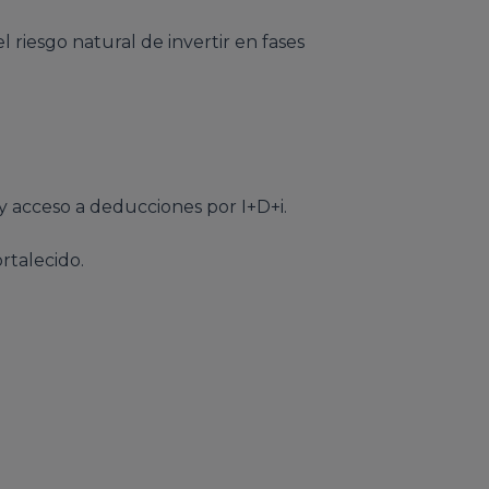
el riesgo natural de invertir en fases
y acceso a deducciones por I+D+i.
rtalecido.