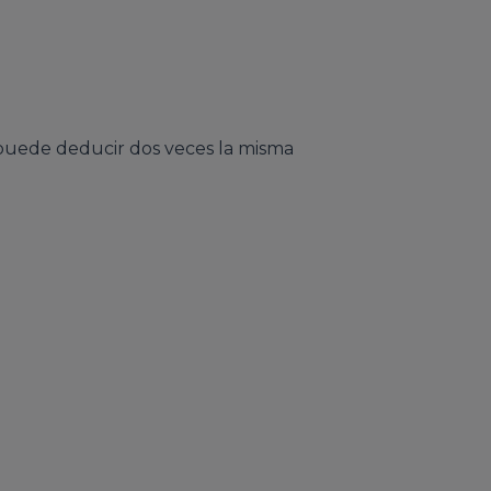
 puede deducir dos veces la misma