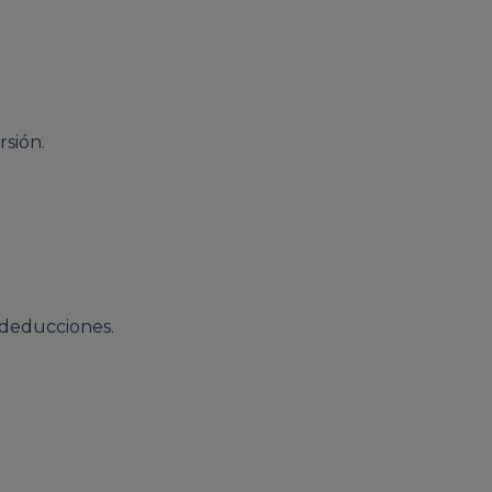
rsión.
 deducciones.