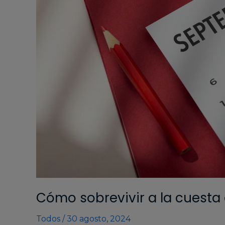
Cómo sobrevivir a la cuesta
Todos
/
30 agosto, 2024