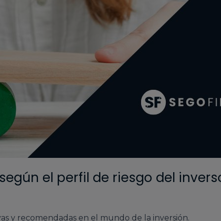
según el perfil de riesgo del invers
tivas y recomendadas en el mundo de la inversión.