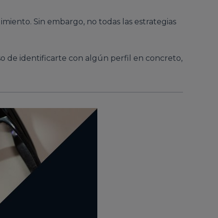
ndimiento. Sin embargo, no todas las estrategias
so de identificarte con algún perfil en concreto,