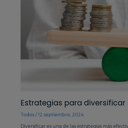
Estrategias para diversificar 
Todos
/
12 septiembre, 2024
Diversificar es una de las estrategias más efec