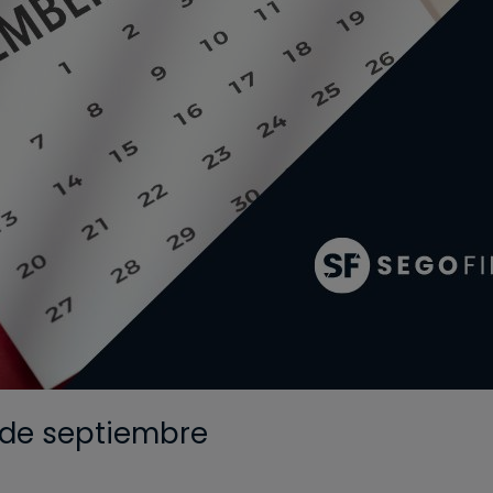
 de septiembre